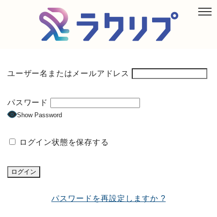
ユーザー名またはメールアドレス
パスワード
Show Password
ログイン状態を保存する
パスワードを再設定しますか ?