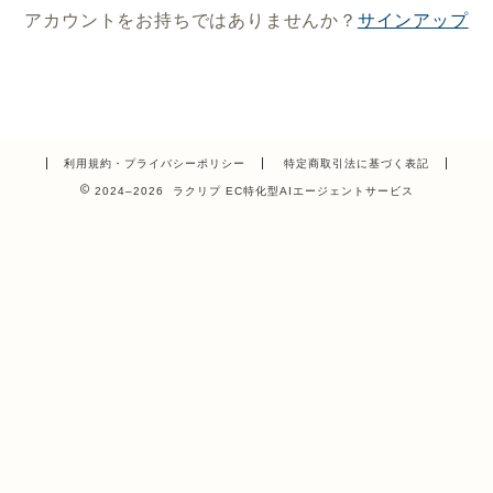
アカウントをお持ちではありませんか？
サインアップ
利用規約・プライバシーポリシー
特定商取引法に基づく表記
2024–2026 ラクリプ EC特化型AIエージェントサービス