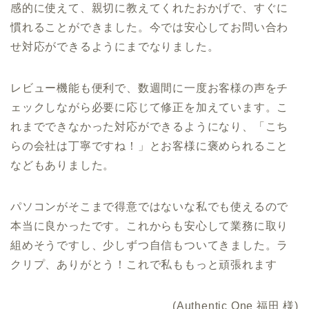
感的に使えて、親切に教えてくれたおかげで、すぐに
慣れることができました。今では安心してお問い合わ
せ対応ができるようにまでなりました。
レビュー機能も便利で、数週間に一度お客様の声をチ
ェックしながら必要に応じて修正を加えています。こ
れまでできなかった対応ができるようになり、「こち
らの会社は丁寧ですね！」とお客様に褒められること
などもありました。
パソコンがそこまで得意ではないな私でも使えるので
本当に良かったです。これからも安心して業務に取り
組めそうですし、少しずつ自信もついてきました。ラ
クリプ、ありがとう！これで私ももっと頑張れます
(Authentic One 福田 様)