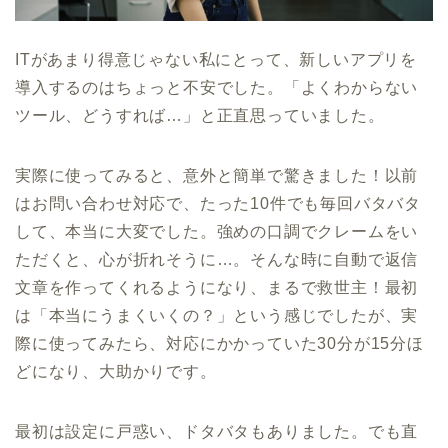
ITがあまり得意じゃない私にとって、新しいアプリを
導入するのはちょっと不安でした。「よくわからない
ツール、どうすれば…」と正直思っていました。
実際に使ってみると、意外と簡単で驚きました！以前
はお問い合わせ対応で、たった10件でも毎回バタバタ
して、本当に大変でした。強めの口調でクレームをい
ただくと、心が折れそうに…。そんな時に自動で返信
文章を作ってくれるようになり、まるで救世主！最初
は「本当にうまくいくの？」という感じでしたが、実
際に使ってみたら、対応にかかっていた30分が15分ほ
どになり、大助かりです。
最初は設定に戸惑い、ドタバタもありました。でも直