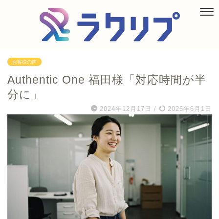
お客様の声
Authentic One 福田様「対応時間が半
分に」
2024年12月17日
/
2025年6月1日