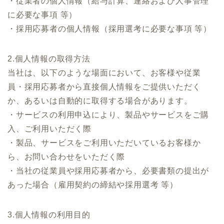
・従業者の個人情報（給与計算、連絡および人事管理
に必要な事項 等）
・採用応募者の個人情報（採用選考に必要な事項 等）
2.個人情報の取得方法
当社は、以下のような場面において、お客様や従業
員・採用応募者から直接個人情報をご提供いただく
か、あるいは自動的に取得する場合があります。
・サービスの利用申込により、製品やサービスをご購
入、ご利用いただく際
・製品、サービスをご利用いただいているお客様か
ら、お問い合わせをいただく際
・当社の従業員や採用応募者から、必要書類の提出が
あった場合（雇用契約の締結や採用選考 等）
3.個人情報の利用目的