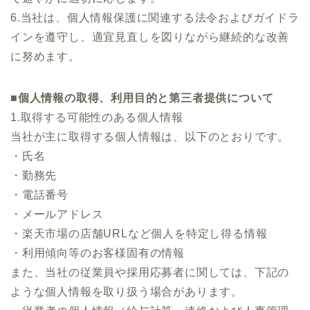
6.当社は、個人情報保護に関連する法令およびガイドラ
インを遵守し、適宜見直しを図りながら継続的な改善
に努めます。
■個人情報の取得、利用目的と第三者提供について
1.取得する可能性のある個人情報
当社が主に取得する個人情報は、以下のとおりです。
・氏名
・勤務先
・電話番号
・メールアドレス
・楽天市場の店舗URLなど個人を特定し得る情報
・利用傾向等のお客様固有の情報
また、当社の従業員や採用応募者に関しては、下記の
ような個人情報を取り扱う場合があります。