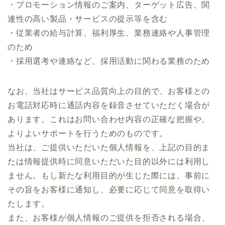
・プロモーション情報のご案内、ターゲット広告、関
連性の高い製品・サービスの提示等を含む
・従業者の給与計算、福利厚生、業務連絡や人事管理
のため
・採用選考や連絡など、採用活動に関わる業務のため
なお、当社はサービス品質向上の目的で、お客様との
お電話対応時に通話内容を録音させていただく場合が
あります。これはお問い合わせ内容の正確な把握や、
よりよいサポートを行うためのものです。
当社は、ご提供いただいた個人情報を、上記の目的ま
たは情報提供時に同意いただいた目的以外には利用し
ません。もし新たな利用目的が生じた際には、事前に
その旨をお客様に通知し、必要に応じて同意を取得い
たします。
また、お客様が個人情報のご提供を拒否される場合、