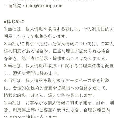
・連絡先：info@rakurip.com
■はじめに
1.当社は、個人情報を取得する際には、その利用目的を
明示したうえで収集を行います。
2.当社がご提供いただいた個人情報については、ご本人
様の同意がある場合や、正当な理由が認められる場合
を除き、第三者に開示・提供することはありません。
3.当社は、個人情報の取扱いに関する管理責任者を配置
し、適切な管理に努めます。
4.当社は、個人情報を取り扱うデータベース等を対象
に、合理的な技術的措置や従業員への啓発を通じて、
情報の紛失、改ざん、漏えい等を防止します。
5.当社は、お客様から個人情報に関する開示、訂正、削
除、利用停止等のご要望を受けた場合、合理的範囲内
で速やかに適切に応じます。