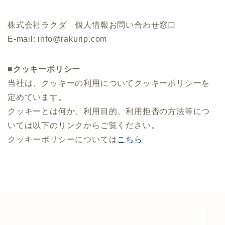
株式会社ラクダ 個人情報お問い合わせ窓口
E-mail: info@rakurip.com
■クッキーポリシー
当社は、クッキーの利用についてクッキーポリシーを
定めています。
クッキーとは何か、利用目的、利用拒否の方法等につ
プラン
いては以下のリンクからご覧ください。
クッキーポリシーについては
こちら
コラム
ログイン