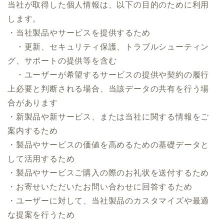
当社が取得した個人情報は、以下の目的のために利用
します。
・当社製品やサービスを提供するため
・更新、セキュリティ保護、トラブルシューティン
グ、サポートの提供等を含む
・ユーザーが希望するサービスの提供や契約の履行
上必要と判断される場合、当該データの共有を行う場
合があります
・新製品や新サービス、または当社に関する情報をご
案内するため
・製品やサービスの価値を高めるための基礎データと
して活用するため
・製品やサービスご購入の際のお礼状を送付するため
・お寄せいただいたお問い合わせに回答するため
・ユーザーに対して、当社製品のカスタマイズや最適
な提案を行うため