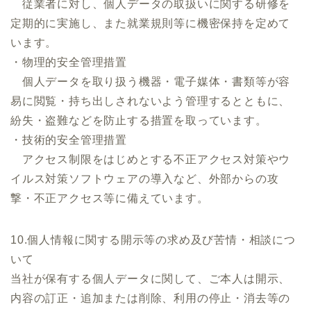
従業者に対し、個人データの取扱いに関する研修を
定期的に実施し、また就業規則等に機密保持を定めて
います。
・物理的安全管理措置
個人データを取り扱う機器・電子媒体・書類等が容
易に閲覧・持ち出しされないよう管理するとともに、
紛失・盗難などを防止する措置を取っています。
・技術的安全管理措置
アクセス制限をはじめとする不正アクセス対策やウ
イルス対策ソフトウェアの導入など、外部からの攻
撃・不正アクセス等に備えています。
10.個人情報に関する開示等の求め及び苦情・相談につ
いて
当社が保有する個人データに関して、ご本人は開示、
内容の訂正・追加または削除、利用の停止・消去等の