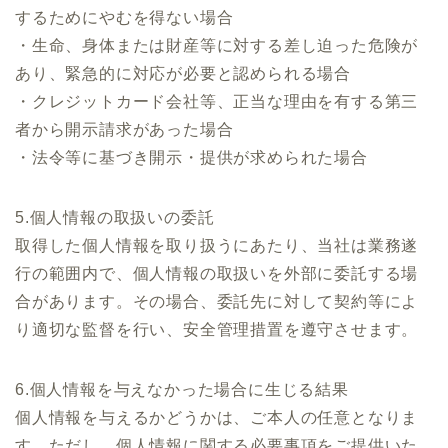
するためにやむを得ない場合
・生命、身体または財産等に対する差し迫った危険が
あり、緊急的に対応が必要と認められる場合
・クレジットカード会社等、正当な理由を有する第三
者から開示請求があった場合
・法令等に基づき開示・提供が求められた場合
5.個人情報の取扱いの委託
取得した個人情報を取り扱うにあたり、当社は業務遂
行の範囲内で、個人情報の取扱いを外部に委託する場
合があります。その場合、委託先に対して契約等によ
り適切な監督を行い、安全管理措置を遵守させます。
6.個人情報を与えなかった場合に生じる結果
個人情報を与えるかどうかは、ご本人の任意となりま
す。ただし、個人情報に関する必要事項をご提供いた