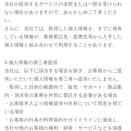
当社が提供するサービスの全部または一部を受けられ
ない場合がありますので、あらかじめご了承くださ
い。
さらに、当社では、取得した個人情報を、すでに保有
している情報や、業務委託先・提携先等から入手した
個人情報と組み合わせて利用することがあります。
4.個人情報の第三者提供
当社は、以下に該当する場合を除き、お客様からご提
供いただいた個人情報を第三者へ提供いたしません。
・取得した目的の範囲内で、販売・サポート・製品案
内・決済等の業務を外部に委託する必要がある場合
・お客様本人より情報提供や共有について同意を得て
いる場合
・お客様の行為が利用規約やガイドラインに違反し、
当社や他のお客様の権利・財産・サービスなどを保護