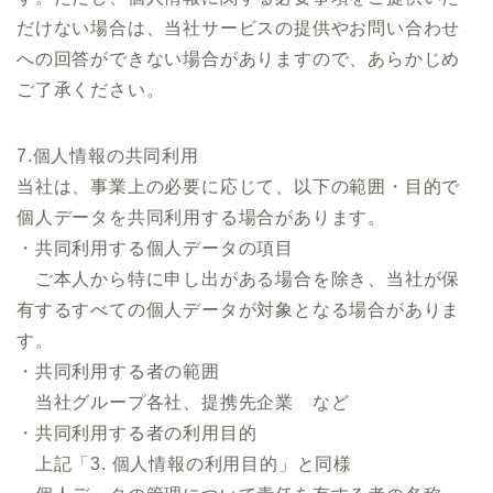
だけない場合は、当社サービスの提供やお問い合わせ
への回答ができない場合がありますので、あらかじめ
ご了承ください。
7.個人情報の共同利用
当社は、事業上の必要に応じて、以下の範囲・目的で
個人データを共同利用する場合があります。
・共同利用する個人データの項目
ご本人から特に申し出がある場合を除き、当社が保
有するすべての個人データが対象となる場合がありま
す。
・共同利用する者の範囲
当社グループ各社、提携先企業 など
・共同利用する者の利用目的
上記「3. 個人情報の利用目的」と同様