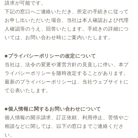
請求が可能です。
下記の窓口へご連絡いただき、所定の手続きに従って
お申し出いただいた場合、当社は本人確認および代理
人確認等のうえ、回答いたします。手続きの詳細につ
いては、お問い合わせ時にご案内いたします。
■プライバシーポリシーの改定について
当社は、法令の変更や運営方針の見直しに伴い、本プ
ライバシーポリシーを随時改定することがあります。
最新のプライバシーポリシーは、当社ウェブサイトに
て公表いたします。
■個人情報に関するお問い合わせについて
個人情報の開示請求、訂正依頼、利用停止、苦情やご
相談などに関しては、以下の窓口までご連絡くださ
い。