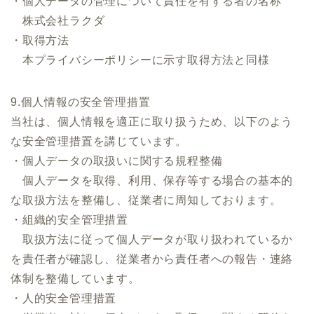
・個人データの管理について責任を有する者の名称
株式会社ラクダ
・取得方法
本プライバシーポリシーに示す取得方法と同様
9.個人情報の安全管理措置
当社は、個人情報を適正に取り扱うため、以下のよう
な安全管理措置を講じています。
・個人データの取扱いに関する規程整備
個人データを取得、利用、保存等する場合の基本的
な取扱方法を整備し、従業者に周知しております。
・組織的安全管理措置
取扱方法に従って個人データが取り扱われているか
を責任者が確認し、従業者から責任者への報告・連絡
体制を整備しています。
・人的安全管理措置