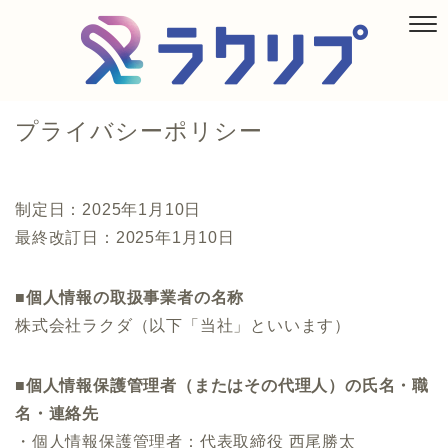
プライバシーポリシー
制定日：2025年1月10日
最終改訂日：2025年1月10日
■個人情報の取扱事業者の名称
株式会社ラクダ（以下「当社」といいます）
■個人情報保護管理者（またはその代理人）の氏名・職
名・連絡先
・個人情報保護管理者：代表取締役 西尾勝太