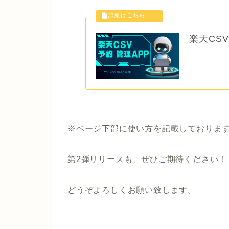
楽天CS
...
※ページ下部に使い方を記載しておりま
第2弾リリースも、ぜひご期待ください！
どうぞよろしくお願い致します。