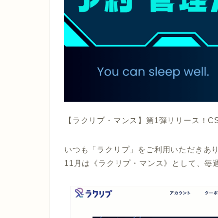
【ラクリプ・マンス】第1弾リリース！C
いつも「ラクリプ」をご利用いただきあ
11月は《ラクリプ・マンス》として、毎