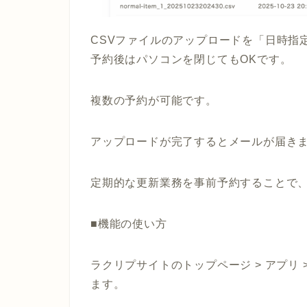
CSVファイルのアップロードを「日時指
予約後はパソコンを閉じてもOKです。
複数の予約が可能です。
アップロードが完了するとメールが届き
定期的な更新業務を事前予約することで
■機能の使い方
ラクリプサイトのトップページ > アプリ 
ます。