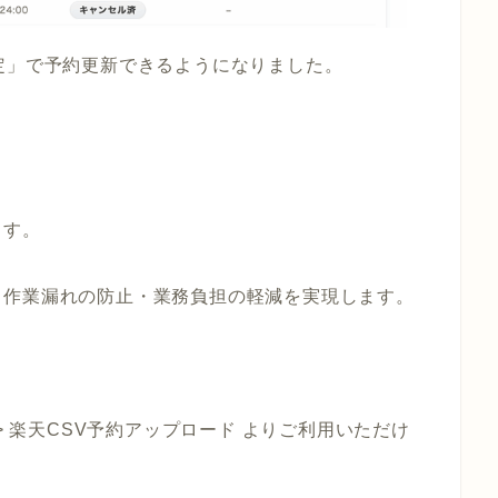
定」で予約更新できるようになりました。
ます。
、作業漏れの防止・業務負担の軽減を実現します。
> 楽天CSV予約アップロード よりご利用いただけ