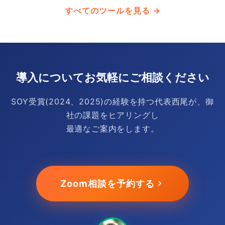
すべてのツールを見る →
導入についてお気軽にご相談ください
SOY受賞(2024、2025)の経験を持つ代表西尾が、御
社の課題をヒアリングし
最適なご案内をします。
Zoom相談を予約する