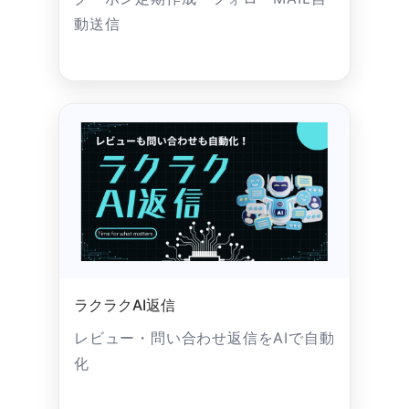
動送信
ラクラクAI返信
レビュー・問い合わせ返信をAIで自動
化