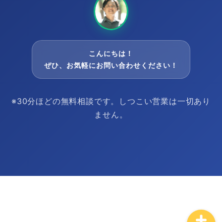
こんにちは！
ぜひ、お気軽にお問い合わせください！
※30分ほどの無料相談です。しつこい営業は一切あり
プラン
ません。
コラム
ログイン
© 2026 株式会社ラクリプ |
プライバシーポリシー
|
利用規約