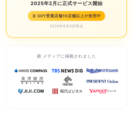
2025年2月に正式サービス開始
🥇 SOY受賞店舗10店舗以上が使用中
2026年8月9日時点
📰 メディアに掲載されました