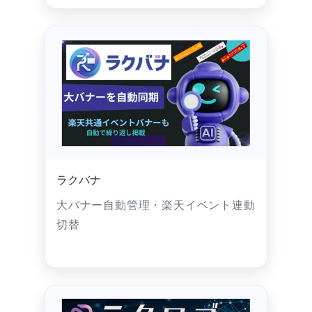
ラクバナ
大バナー自動管理・楽天イベント連動
切替