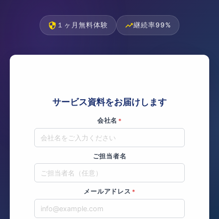
１ヶ月無料体験
継続率99%
サービス資料をお届けします
会社名
*
ご担当者名
メールアドレス
*