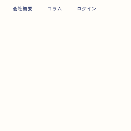
会社概要
コラム
ログイン