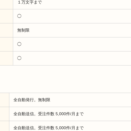
１万文字まで
◯
無制限
◯
◯
全自動発行。無制限
全自動送信。受注件数 5,000件/月まで
全自動送信。受注件数 5,000件/月まで