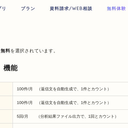
プリ
プラン
資料請求/WEB相談
無料体験
月無料
を選択されています。
 機能
100件/月 （返信文を自動生成で、1件とカウント）
100件/月 （返信文を自動生成で、1件とカウント）
5回/月 （分析結果ファイル出力で、1回とカウント）