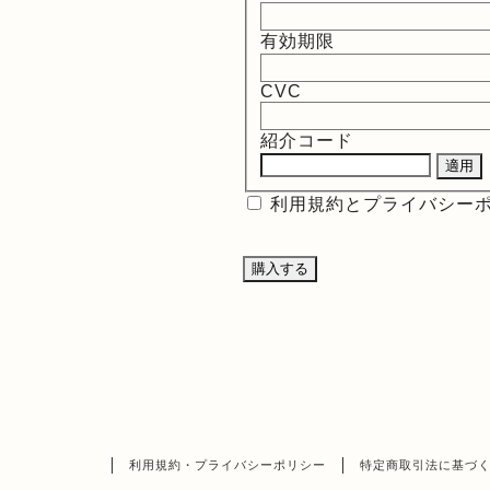
有効期限
CVC
紹介コード
利用規約とプライバシー
利用規約・プライバシーポリシー
特定商取引法に基づ