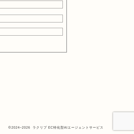
2024–2026 ラクリプ EC特化型AIエージェントサービス