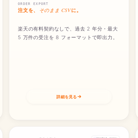
ORDER EXPORT
そのまま CSV
注文を、
に。
楽天の有料契約なしで、過去 2 年分・最大
5 万件の受注を 8 フォーマットで即出力。
詳細を見る