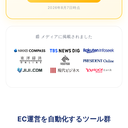
2026年8月7日時点
📰 メディアに掲載されました
EC運営を自動化するツール群