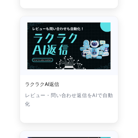
ラクラクAI返信
レビュー・問い合わせ返信をAIで自動
化