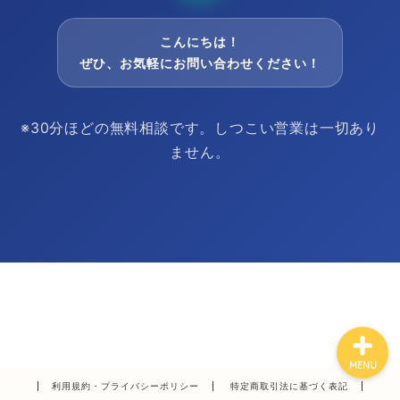
こんにちは！
ぜひ、お気軽にお問い合わせください！
※30分ほどの無料相談です。しつこい営業は一切あり
プラン
ません。
コラム
ログイン
© 2026 株式会社ラクリプ |
プライバシーポリシー
|
利用規約
MENU
利用規約・プライバシーポリシー
特定商取引法に基づく表記