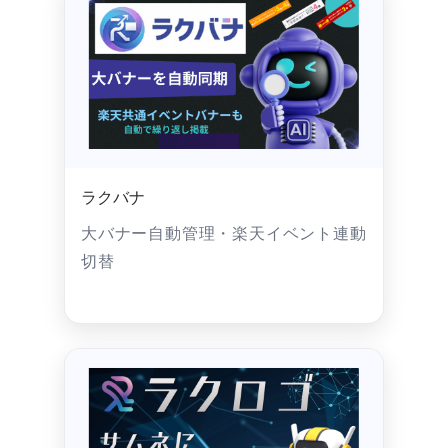
ラクバナ
大バナー自動管理・楽天イベント連動
切替