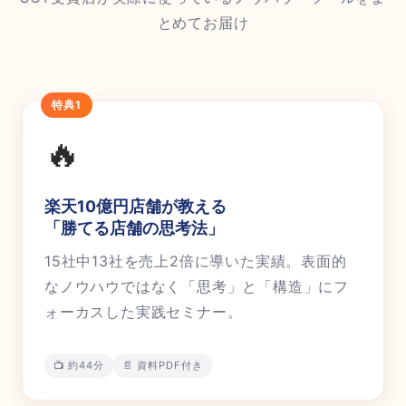
とめてお届け
特典1
🔥
楽天10億円店舗が教える
「勝てる店舗の思考法」
15社中13社を売上2倍に導いた実績。表面的
なノウハウではなく「思考」と「構造」にフ
ォーカスした実践セミナー。
📺 約44分
📄 資料PDF付き