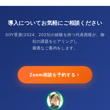
導入についてお気軽にご相談ください
SOY受賞(2024、2025)の経験を持つ代表西尾が、御
社の課題をヒアリングし
最適なご案内をします。
Zoom相談を予約する