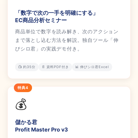
「数字で次の一手を明確にする」
EC商品分析セミナー
商品単位で数字を読み解き、次のアクション
まで落とし込む方法を解説。独自ツール「伸
びシロ君」の実践デモ付き。
📺 約35分
📄 資料PDF付き
📊 伸びシロ君Excel
特典4
💰
儲かる君
Profit Master Pro v3