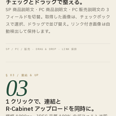
チェックとドラッグで整える。
SP 商品説明文・PC 商品説明文・PC 販売説明文の 3
フィールドを切替。取得した画像は、チェックボック
スで選択、ドラッグで並び替え。リンク付き画像は自
動検出して保持します。
SP / PC / 販売 · DRAG & DROP · LINK 保持
§ 03 / 連結 & UP
03
1 クリックで、連結と
R-Cabinet アップロードを同時に。