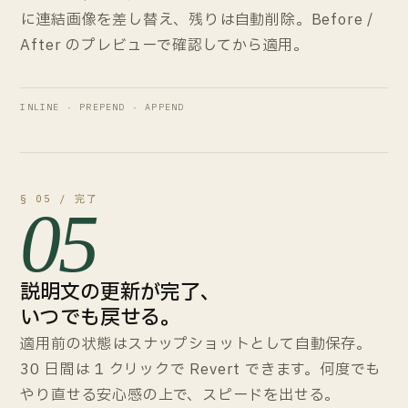
に連結画像を差し替え、残りは自動削除。Before /
After のプレビューで確認してから適用。
INLINE · PREPEND · APPEND
§ 05 / 完了
05
説明文の更新が完了、
いつでも戻せる。
適用前の状態はスナップショットとして自動保存。
30 日間は 1 クリックで Revert できます。何度でも
やり直せる安心感の上で、スピードを出せる。